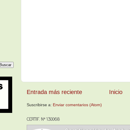
Entrada más reciente
Inicio
Suscribirse a:
Enviar comentarios (Atom)
CERTIF. Nº 130068