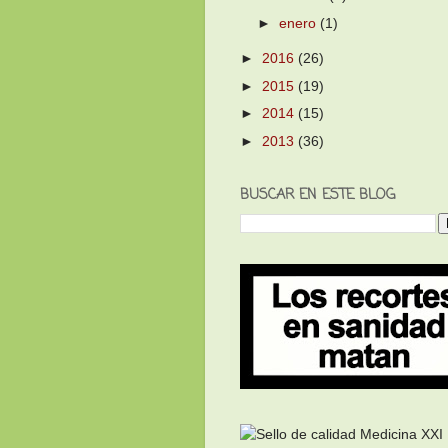
►
enero
(1)
►
2016
(26)
►
2015
(19)
►
2014
(15)
►
2013
(36)
BUSCAR EN ESTE BLOG