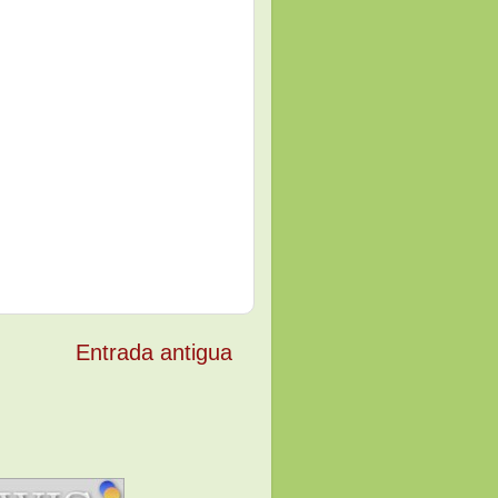
Entrada antigua