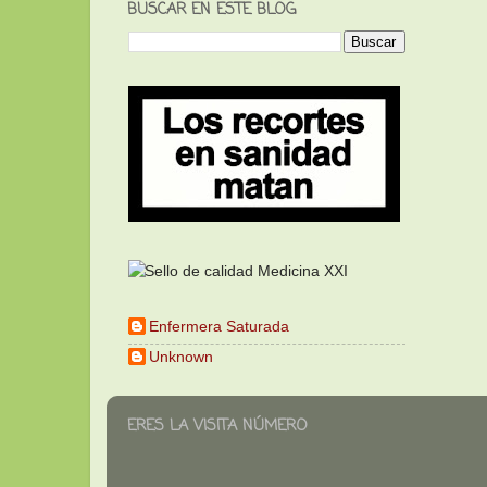
BUSCAR EN ESTE BLOG
Enfermera Saturada
Unknown
ERES LA VISITA NÚMERO