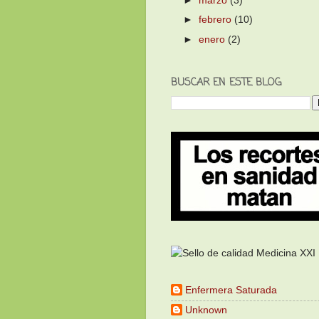
►
febrero
(10)
►
enero
(2)
BUSCAR EN ESTE BLOG
Enfermera Saturada
Unknown