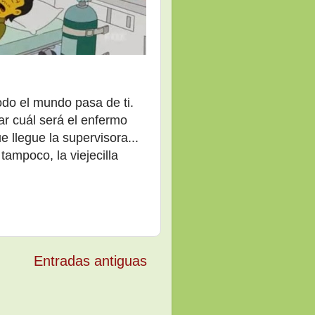
do el mundo pasa de ti.
r cuál será el enfermo
 llegue la supervisora...
tampoco, la viejecilla
Entradas antiguas