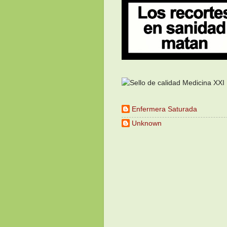
Enfermera Saturada
Unknown