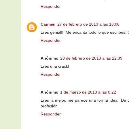
Responder
Carmen
27 de febrero de 2013 a las 18:06
Eres genial!!! Me encanta todo lo que escribes. 
Responder
Anónimo
28 de febrero de 2013 a las 22:39
Eres una crack!
Responder
Anónimo
1 de marzo de 2013 a las 0:22
Eres la mejor, me parece una forma ideal. De
profesión
Responder