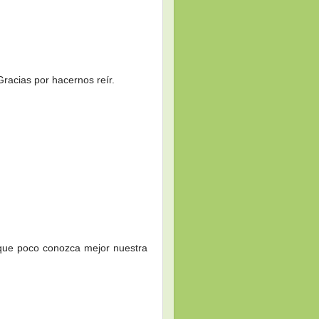
Gracias por hacernos reír.
 que poco conozca mejor nuestra