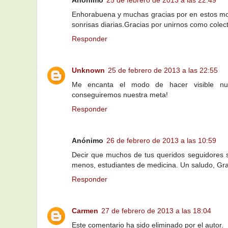
Enhorabuena y muchas gracias por en estos mom
sonrisas diarias.Gracias por unirnos como colect
Responder
Unknown
25 de febrero de 2013 a las 22:55
Me encanta el modo de hacer visible nu
conseguiremos nuestra meta!
Responder
Anónimo
26 de febrero de 2013 a las 10:59
Decir que muchos de tus queridos seguidores s
menos, estudiantes de medicina. Un saludo, G
Responder
Carmen
27 de febrero de 2013 a las 18:04
Este comentario ha sido eliminado por el autor.