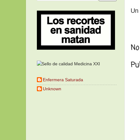
Un 
No
Pu
Enfermera Saturada
Unknown