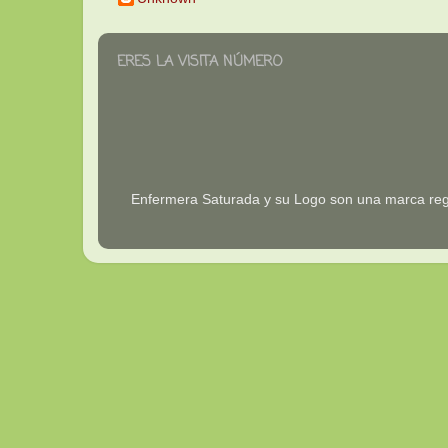
ERES LA VISITA NÚMERO
Enfermera Saturada y su Logo son una marca reg